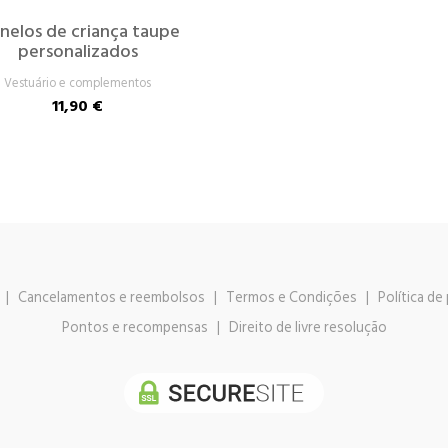
nelos de criança taupe
personalizados
Vestuário e complementos
11,90 €
|
Cancelamentos e reembolsos
|
Termos e Condições
|
Política de
Pontos e recompensas
|
Direito de livre resolução