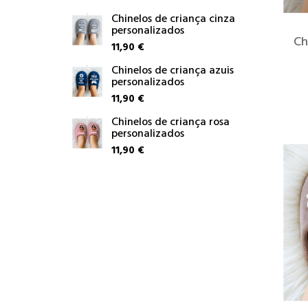
Chinelos de criança cinza
personalizados
Ch
11,90 €
Chinelos de criança azuis
personalizados
11,90 €
Chinelos de criança rosa
personalizados
11,90 €