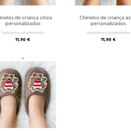
inelos de criança cinza
Chinelos de criança az
personalizados
personalizados
Vestuário e complementos
Vestuário e complementos
11,90 €
11,90 €