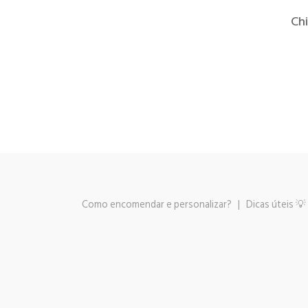
Chi
Como encomendar e personalizar?
|
Dicas úteis 💡