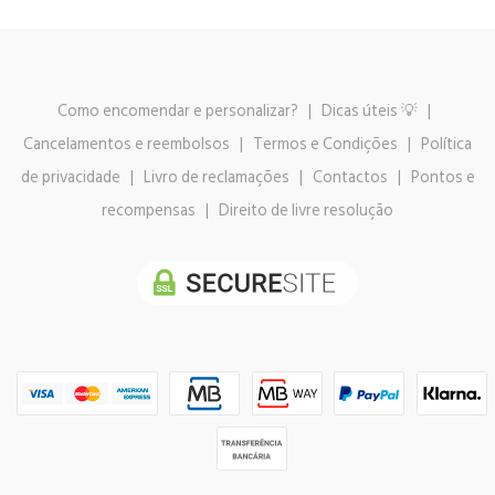
Como encomendar e personalizar?
|
Dicas úteis 💡
|
Cancelamentos e reembolsos
|
Termos e Condições
|
Política
de privacidade
|
Livro de reclamações
|
Contactos
|
Pontos e
recompensas
|
Direito de livre resolução