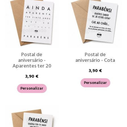
Postal de
Postal de
aniversário -
aniversário - Cota
Aparentes ter 20
3,90 €
3,90 €
Personalizar
Personalizar