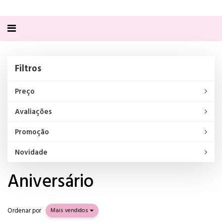
Alternar
navegação
Filtros
Filtros
Preço
Avaliações
Promoção
Novidade
Aniversário
Ordenar por
Mais vendidos