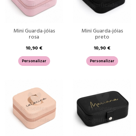
Mini Guarda-jóias
Mini Guarda-jóias
rosa
preto
10,90 €
10,90 €
Personalizar
Personalizar