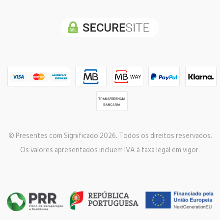
© Presentes com Significado 2026. Todos os direitos reservados.
Os valores apresentados incluem IVA à taxa legal em vigor.