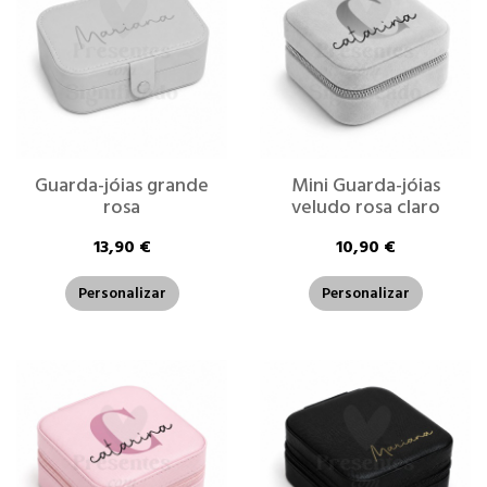
Guarda-jóias grande
Mini Guarda-jóias
rosa
veludo rosa claro
13,90 €
10,90 €
Personalizar
Personalizar