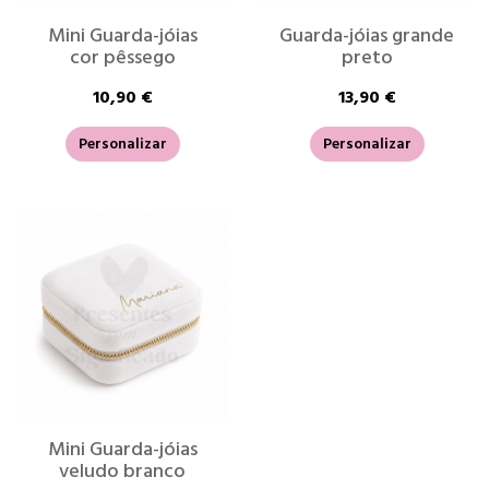
Mini Guarda-jóias
Guarda-jóias grande
cor pêssego
preto
10,90 €
13,90 €
Personalizar
Personalizar
Mini Guarda-jóias
veludo branco