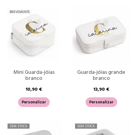
BREVEMENTE
Mini Guarda-jóias
Guarda-jóias grande
branco
branco
10,90 €
13,90 €
Personalizar
Personalizar
SEM STOCK
SEM STOCK