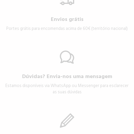
Envios grátis
Portes grátis para encomendas acima de 60€ (território nacional)
Dúvidas? Envia-nos uma mensagem
Estamos disponíveis via WhatsApp ou Messenger para esclarecer
as suas dúvidas