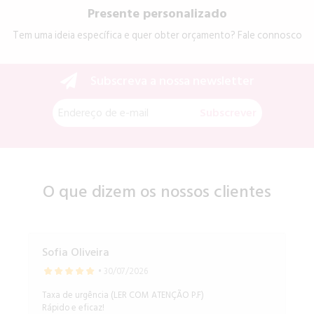
Presente personalizado
Tem uma ideia específica e quer obter orçamento? Fale connosco
Subscreva a nossa newsletter
Subscrever
O que dizem os nossos clientes
Sofia Oliveira
• 30/07/2026
Taxa de urgência (LER COM ATENÇÃO P.F)
Rápido e eficaz!