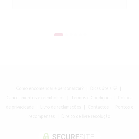
Como encomendar e personalizar?
|
Dicas úteis 💡
|
Cancelamentos e reembolsos
|
Termos e Condições
|
Política
de privacidade
|
Livro de reclamações
|
Contactos
|
Pontos e
recompensas
|
Direito de livre resolução