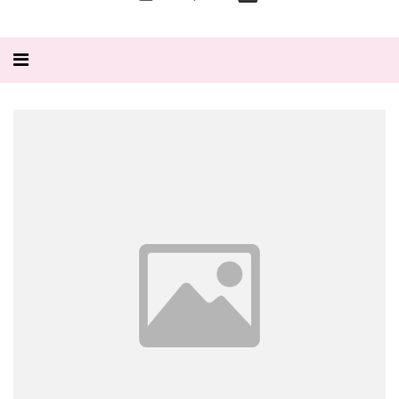
Alternar
navegação