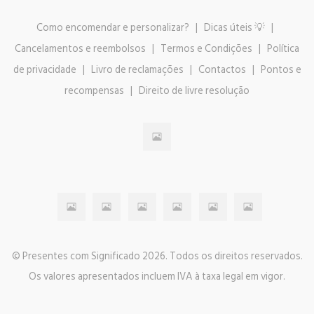
Como encomendar e personalizar?
|
Dicas úteis 💡
|
Cancelamentos e reembolsos
|
Termos e Condições
|
Política
de privacidade
|
Livro de reclamações
|
Contactos
|
Pontos e
recompensas
|
Direito de livre resolução
© Presentes com Significado 2026. Todos os direitos reservados.
Os valores apresentados incluem IVA à taxa legal em vigor.