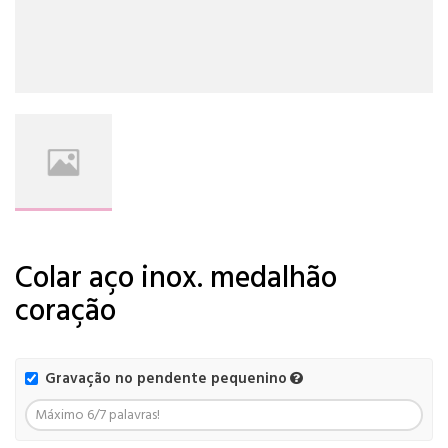
Colar aço inox. medalhão
coração
Gravação no pendente pequenino