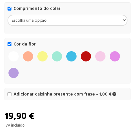
Comprimento do colar
Cor da flor
Adicionar caixinha presente com frase - 1,00 €
19,90 €
IVA incluído.