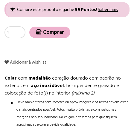
Compre este produto e ganhe
59
Pontos
!
Saber mais
Comprar
Adicionar à wishlist
Colar
com
medalhão
coração dourado com padrão no
exterior, em
aço inoxidável
. Inclui pendente gravado e
colocação de foto(s) no interior
(máximo 2)
.
Deve anexar fotos sem recortes ou aproximações e os rostos devem estar
o mais centrados possível. Fotos muito próximas e com rostos nas
margens não são indicadas. Na edição, alteramos para que fiquem
aproximadas e com a devida qualidade.