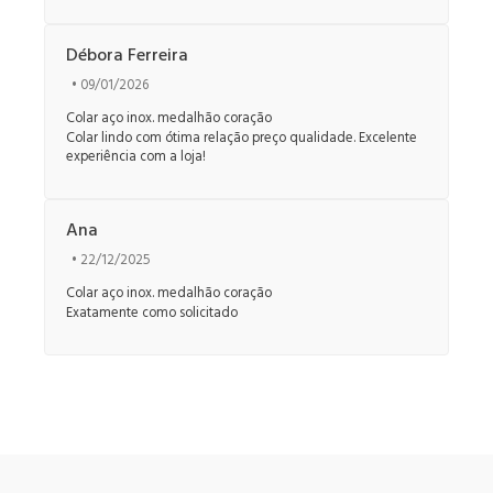
Débora Ferreira
• 09/01/2026
Colar aço inox. medalhão coração
Colar lindo com ótima relação preço qualidade. Excelente
experiência com a loja!
Ana
• 22/12/2025
Colar aço inox. medalhão coração
Exatamente como solicitado