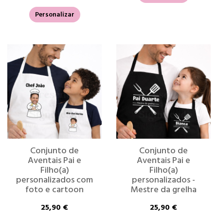
Personalizar
Conjunto de
Conjunto de
Aventais Pai e
Aventais Pai e
Filho(a)
Filho(a)
personalizados com
personalizados -
foto e cartoon
Mestre da grelha
25,90 €
25,90 €