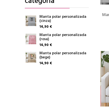
categoria
Man
Manta polar personalizada
(cinza)
14,90 €
Manta polar personalizada
(rosa)
14,90 €
Manta polar personalizada
(bege)
14,90 €