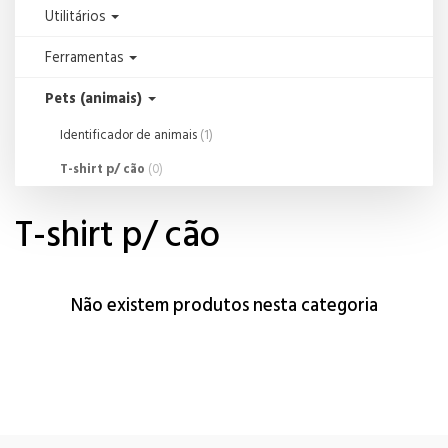
Utilitários
Ferramentas
Pets (animais)
Identificador de animais
(1)
T-shirt p/ cão
(0)
T-shirt p/ cão
Não existem produtos nesta categoria