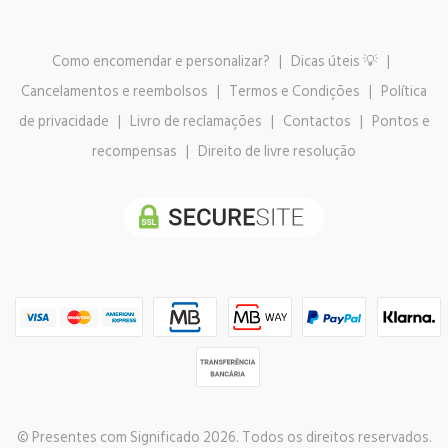
Como encomendar e personalizar?
|
Dicas úteis 💡
|
Cancelamentos e reembolsos
|
Termos e Condições
|
Política
de privacidade
|
Livro de reclamações
|
Contactos
|
Pontos e
recompensas
|
Direito de livre resolução
© Presentes com Significado 2026. Todos os direitos reservados.